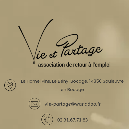
Le Hamel Pins, Le Bény-Bocage, 14350 Souleuvre
en Bocage
vie-partage@wanadoo.fr
02.31.67.71.83