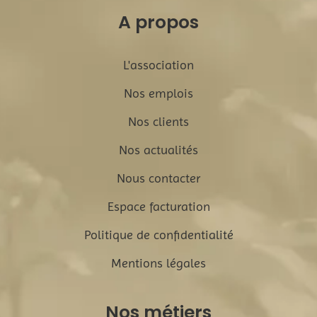
A propos
L'association
Nos emplois
Nos clients
Nos actualités
Nous contacter
Espace facturation
Politique de confidentialité
Mentions légales
Nos métiers