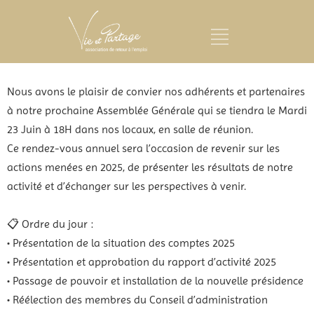
Nous avons le plaisir de convier nos adhérents et partenaires
à notre prochaine Assemblée Générale qui se tiendra le Mardi
23 Juin à 18H dans nos locaux, en salle de réunion.
Ce rendez-vous annuel sera l’occasion de revenir sur les
actions menées en 2025, de présenter les résultats de notre
activité et d’échanger sur les perspectives à venir.
📋 Ordre du jour :
• Présentation de la situation des comptes 2025
• Présentation et approbation du rapport d’activité 2025
• Passage de pouvoir et installation de la nouvelle présidence
• Réélection des membres du Conseil d’administration