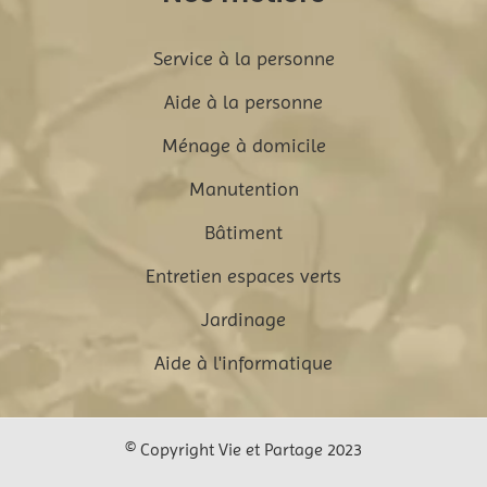
Service à la personne
Aide à la personne
Ménage à domicile
Manutention
Bâtiment
Entretien espaces verts
Jardinage
Aide à l'informatique
© Copyright Vie et Partage 2023