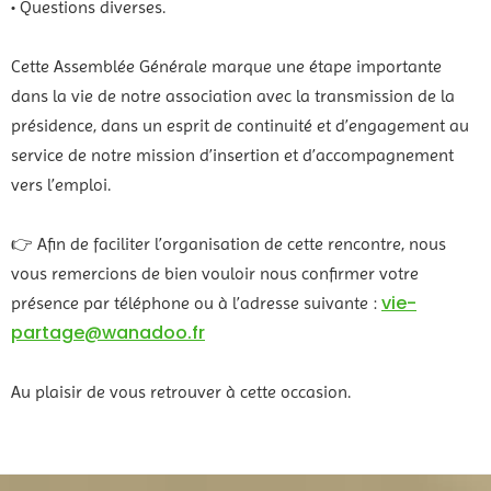
• Questions diverses.
Cette Assemblée Générale marque une étape importante
dans la vie de notre association avec la transmission de la
présidence, dans un esprit de continuité et d’engagement au
service de notre mission d’insertion et d’accompagnement
vers l’emploi.
👉 Afin de faciliter l’organisation de cette rencontre, nous
vous remercions de bien vouloir nous confirmer votre
vie-
présence par téléphone ou à l’adresse suivante :
partage@wanadoo.fr
Au plaisir de vous retrouver à cette occasion.