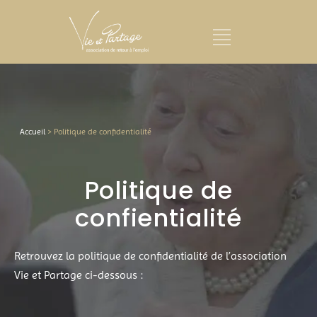
Accueil
>
Politique de confidentialité
Politique de
confientialité
Retrouvez la politique de confidentialité de l’association
Vie et Partage ci-dessous :