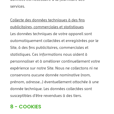
services.
Collecte des données techniques à des fins
publicitaires, commerciales et statistiques
Les données techniques de votre appareil sont
automatiquement collectées et enregistrées par le
Site, à des fins publicitaires, commerciales et
statistiques. Ces informations nous aident à
personnaliser et à améliorer continuellement votre
expérience sur notre Site. Nous ne collectons ni ne
conservons aucune donnée nominative (nom,
prénom, adresse…) éventuellement attachée à une
donnée technique. Les données collectées sont
susceptibles d’être revendues à des tiers.
8 - COOKIES