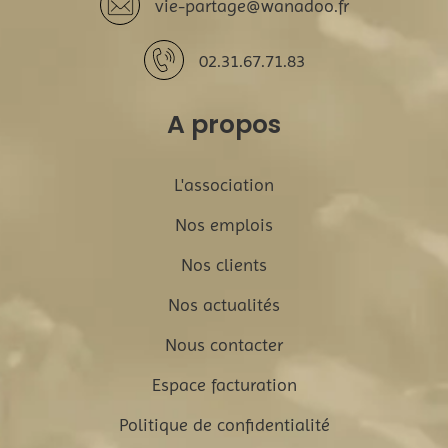
vie-partage@wanadoo.fr
02.31.67.71.83
A propos
L'association
Nos emplois
Nos clients
Nos actualités
Nous contacter
Espace facturation
Politique de confidentialité