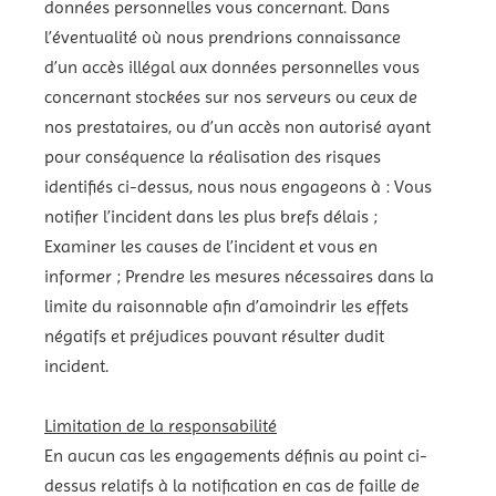
données personnelles vous concernant. Dans
l’éventualité où nous prendrions connaissance
d’un accès illégal aux données personnelles vous
concernant stockées sur nos serveurs ou ceux de
nos prestataires, ou d’un accès non autorisé ayant
pour conséquence la réalisation des risques
identifiés ci-dessus, nous nous engageons à : Vous
notifier l’incident dans les plus brefs délais ;
Examiner les causes de l’incident et vous en
informer ; Prendre les mesures nécessaires dans la
limite du raisonnable afin d’amoindrir les effets
négatifs et préjudices pouvant résulter dudit
incident.
Limitation de la responsabilité
En aucun cas les engagements définis au point ci-
dessus relatifs à la notification en cas de faille de