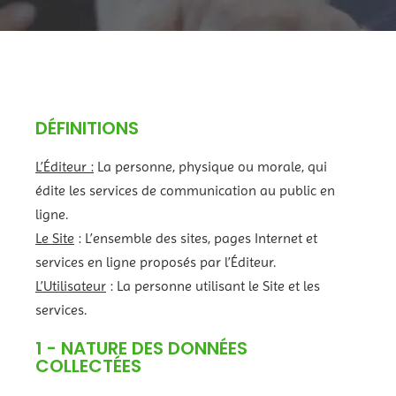
DÉFINITIONS
L’Éditeur :
La personne, physique ou morale, qui
édite les services de communication au public en
ligne.
Le Site
: L’ensemble des sites, pages Internet et
services en ligne proposés par l’Éditeur.
L’Utilisateur
: La personne utilisant le Site et les
services.
1 - NATURE DES DONNÉES
COLLECTÉES