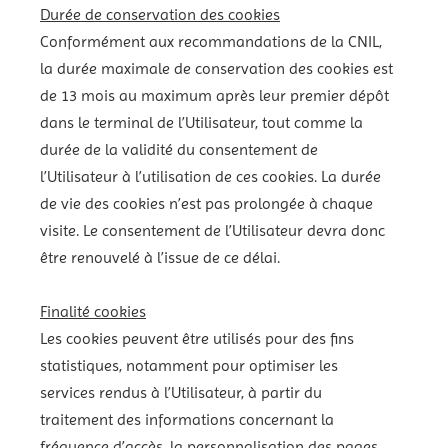
Durée de conservation des cookies
Conformément aux recommandations de la CNIL,
la durée maximale de conservation des cookies est
de 13 mois au maximum après leur premier dépôt
dans le terminal de l’Utilisateur, tout comme la
durée de la validité du consentement de
l’Utilisateur à l’utilisation de ces cookies. La durée
de vie des cookies n’est pas prolongée à chaque
visite. Le consentement de l’Utilisateur devra donc
être renouvelé à l’issue de ce délai.
Finalité cookies
Les cookies peuvent être utilisés pour des fins
statistiques, notamment pour optimiser les
services rendus à l’Utilisateur, à partir du
traitement des informations concernant la
fréquence d’accès, la personnalisation des pages