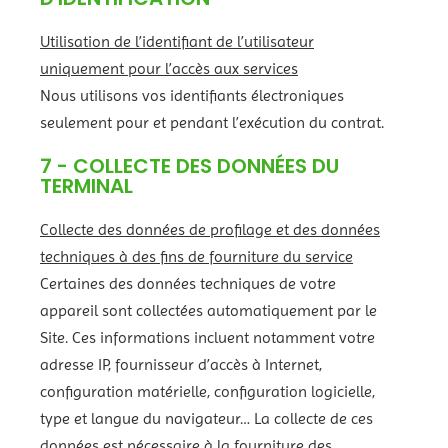
Utilisation de l’identifiant de l’utilisateur
uniquement pour l’accès aux services
Nous utilisons vos identifiants électroniques
seulement pour et pendant l’exécution du contrat.
7 - COLLECTE DES DONNÉES DU
TERMINAL
Collecte des données de profilage et des données
techniques à des fins de fourniture du service
Certaines des données techniques de votre
appareil sont collectées automatiquement par le
Site. Ces informations incluent notamment votre
adresse IP, fournisseur d’accès à Internet,
configuration matérielle, configuration logicielle,
type et langue du navigateur… La collecte de ces
données est nécessaire à la fourniture des