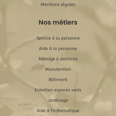
Mentions légales
Nos métiers
Service à la personne
Aide à la personne
Ménage à domicile
Manutention
Bâtiment
Entretien espaces verts
Jardinage
Aide à l'informatique