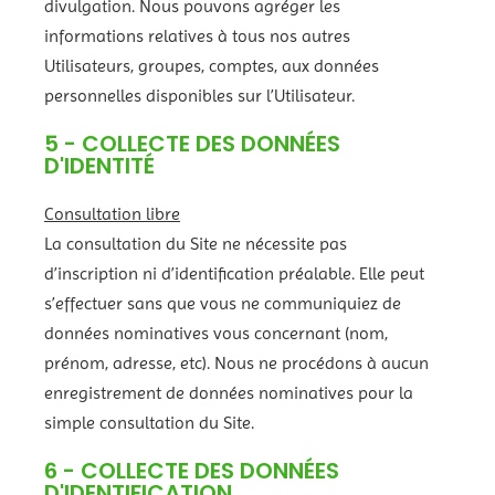
divulgation. Nous pouvons agréger les
informations relatives à tous nos autres
Utilisateurs, groupes, comptes, aux données
personnelles disponibles sur l’Utilisateur.
5 - COLLECTE DES DONNÉES
D'IDENTITÉ
Consultation libre
La consultation du Site ne nécessite pas
d’inscription ni d’identification préalable. Elle peut
s’effectuer sans que vous ne communiquiez de
données nominatives vous concernant (nom,
prénom, adresse, etc). Nous ne procédons à aucun
enregistrement de données nominatives pour la
simple consultation du Site.
6 - COLLECTE DES DONNÉES
D'IDENTIFICATION