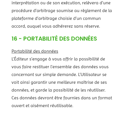
interprétation ou de son exécution, relèvera d’une
procédure d’arbitrage soumise au règlement de la
plateforme d’arbitrage choisie d’un commun
accord, auquel vous adhérerez sans réserve.
16 - PORTABILITÉ DES DONNÉES
Portabilité des données
L’Éditeur s’engage à vous offrir la possibilité de
vous faire restituer l’ensemble des données vous
concernant sur simple demande. L’Utilisateur se
voit ainsi garantir une meilleure maîtrise de ses
données, et garde la possibilité de les réutiliser.
Ces données devront être fournies dans un format
ouvert et aisément réutilisable.