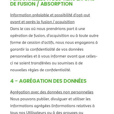
DE FUSION / ABSORPTION
Information préalable et possibilité d’opt-out
avant et après la fusion / acquisition
Dans le cas où nous prendrions part à une
opération de fusion, d’acquisition ou à toute autre
forme de cession d’actifs, nous nous engageons à
garantir la confidentialité de vos données
personnelles et à vous informer avant que celles-
ci ne soient transférées ou soumises à de
nouvelles règles de confidentialité.
4 - AGRÉGATION DES DONNÉES
Agrégation avec des données non personnelles
Nous pouvons publier, divulguer et utiliser les
informations agrégées (informations relatives à
tous nos Utilisateurs ou à des groupes ou