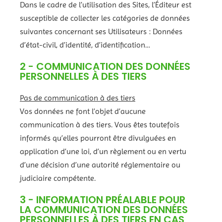
Dans le cadre de l’utilisation des Sites, l’Éditeur est
susceptible de collecter les catégories de données
suivantes concernant ses Utilisateurs : Données
d’état-civil, d’identité, d’identification…
2 - COMMUNICATION DES DONNÉES
PERSONNELLES À DES TIERS
Pas de communication à des tiers
Vos données ne font l’objet d’aucune
communication à des tiers. Vous êtes toutefois
informés qu’elles pourront être divulguées en
application d’une loi, d’un règlement ou en vertu
d’une décision d’une autorité réglementaire ou
judiciaire compétente.
3 - INFORMATION PRÉALABLE POUR
LA COMMUNICATION DES DONNÉES
PERSONNELLES À DES TIERS EN CAS