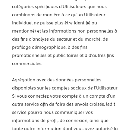
catégories spécifiques d’Utilisateurs que nous
combinons de manière à ce qu’un Utilisateur
individuel ne puisse plus être identifié ou
mentionné) et les informations non personnelles à
des fins d’analyse du secteur et du marché, de
profilage démographique, à des fins
promotionnelles et publicitaires et à d’autres fins
commerciales.
Agrégation avec des données personnelles
disponibles sur les comptes sociaux de l’Utilisateur
Si vous connectez votre compte à un compte d’un
autre service afin de faire des envois croisés, ledit
service pourra nous communiquer vos
informations de profil, de connexion, ainsi que
toute autre information dont vous avez autorisé la