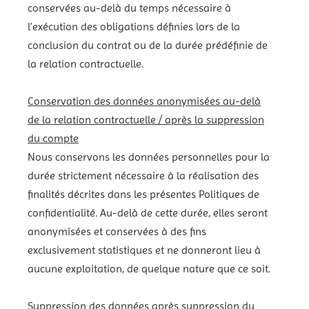
conservées au-delà du temps nécessaire à
l’exécution des obligations définies lors de la
conclusion du contrat ou de la durée prédéfinie de
la relation contractuelle.
Conservation des données anonymisées au-delà
de la relation contractuelle / après la suppression
du compte
Nous conservons les données personnelles pour la
durée strictement nécessaire à la réalisation des
finalités décrites dans les présentes Politiques de
confidentialité. Au-delà de cette durée, elles seront
anonymisées et conservées à des fins
exclusivement statistiques et ne donneront lieu à
aucune exploitation, de quelque nature que ce soit.
Suppression des données après suppression du