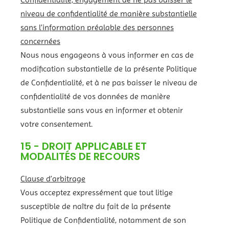
niveau de confidentialité de manière substantielle
sans l’information préalable des personnes
concernées
Nous nous engageons à vous informer en cas de
modification substantielle de la présente Politique
de Confidentialité, et à ne pas baisser le niveau de
confidentialité de vos données de manière
substantielle sans vous en informer et obtenir
votre consentement.
15 - DROIT APPLICABLE ET
MODALITÉS DE RECOURS
Clause d’arbitrage
Vous acceptez expressément que tout litige
susceptible de naître du fait de la présente
Politique de Confidentialité, notamment de son