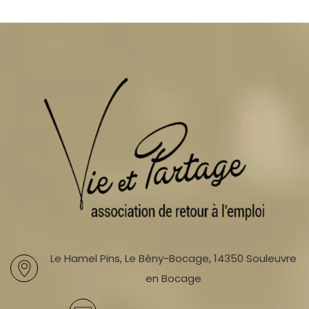
Le Hamel Pins, Le Bény-Bocage, 14350 Souleuvre
en Bocage