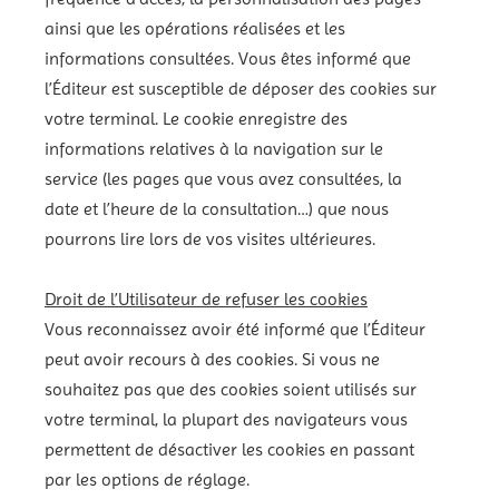
ainsi que les opérations réalisées et les
informations consultées. Vous êtes informé que
l’Éditeur est susceptible de déposer des cookies sur
votre terminal. Le cookie enregistre des
informations relatives à la navigation sur le
service (les pages que vous avez consultées, la
date et l’heure de la consultation…) que nous
pourrons lire lors de vos visites ultérieures.
Droit de l’Utilisateur de refuser les cookies
Vous reconnaissez avoir été informé que l’Éditeur
peut avoir recours à des cookies. Si vous ne
souhaitez pas que des cookies soient utilisés sur
votre terminal, la plupart des navigateurs vous
permettent de désactiver les cookies en passant
par les options de réglage.