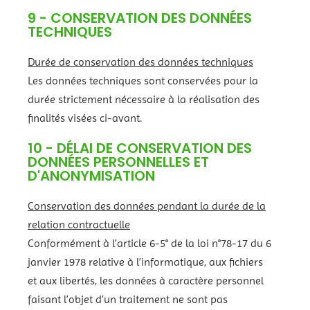
9 - CONSERVATION DES DONNÉES
TECHNIQUES
Durée de conservation des données techniques
Les données techniques sont conservées pour la
durée strictement nécessaire à la réalisation des
finalités visées ci-avant.
10 - DÉLAI DE CONSERVATION DES
DONNÉES PERSONNELLES ET
D'ANONYMISATION
Conservation des données pendant la durée de la
relation contractuelle
Conformément à l’article 6-5° de la loi n°78-17 du 6
janvier 1978 relative à l’informatique, aux fichiers
et aux libertés, les données à caractère personnel
faisant l’objet d’un traitement ne sont pas