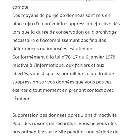
compte
Des moyens de purge de données sont mis en
place afin d’en prévoir la suppression effective dès
lors que la durée de conservation ou d’archivage
nécessaire à l’accomplissement des finalités
déterminées ou imposées est atteinte.
Conformément à la loi n°78-17 du 6 janvier 1978
relative à l’informatique, aux fichiers et aux
libertés, vous disposez par ailleurs d’un droit de
suppression sur vos données que vous pouvez
exercer à tout moment en prenant contact avec
l’Éditeur.
Suppression des données après 3 ans d’inactivité
Pour des raisons de sécurité, si vous ne vous êtes
pas authentifié sur le Site pendant une période de