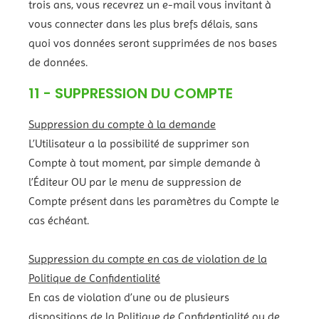
trois ans, vous recevrez un e-mail vous invitant à
vous connecter dans les plus brefs délais, sans
quoi vos données seront supprimées de nos bases
de données.
11 - SUPPRESSION DU COMPTE
Suppression du compte à la demande
L’Utilisateur a la possibilité de supprimer son
Compte à tout moment, par simple demande à
l’Éditeur OU par le menu de suppression de
Compte présent dans les paramètres du Compte le
cas échéant.
Suppression du compte en cas de violation de la
Politique de Confidentialité
En cas de violation d’une ou de plusieurs
dispositions de la Politique de Confidentialité ou de