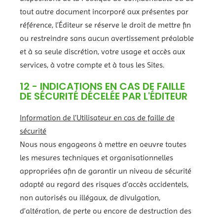
tout autre document incorporé aux présentes par
référence, l’Éditeur se réserve le droit de mettre fin
ou restreindre sans aucun avertissement préalable
et à sa seule discrétion, votre usage et accès aux
services, à votre compte et à tous les Sites.
12 - INDICATIONS EN CAS DE FAILLE
DE SÉCURITÉ DÉCELÉE PAR L'ÉDITEUR
Information de l’Utilisateur en cas de faille de
sécurité
Nous nous engageons à mettre en oeuvre toutes
les mesures techniques et organisationnelles
appropriées afin de garantir un niveau de sécurité
adapté au regard des risques d’accès accidentels,
non autorisés ou illégaux, de divulgation,
d’altération, de perte ou encore de destruction des