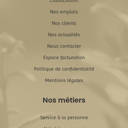
L'association
Nos emplois
Nos clients
Nos actualités
Nous contacter
Espace facturation
Politique de confidentialité
Mentions légales
Nos métiers
Service à la personne