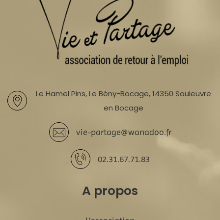
Le Hamel Pins, Le Bény-Bocage, 14350 Souleuvre
en Bocage
vie-partage@wanadoo.fr
02.31.67.71.83
A propos