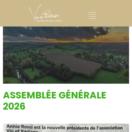
ASSEMBLÉE GÉNÉRALE
2026