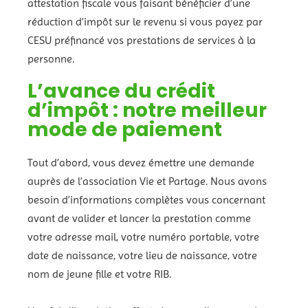
attestation fiscale vous faisant bénéficier d’une
réduction d’impôt sur le revenu si vous payez par
CESU préfinancé vos prestations de services à la
personne.
L’avance du crédit
d’impôt : notre meilleur
mode de paiement
Tout d’abord, vous devez émettre une demande
auprès de l’association Vie et Partage. Nous avons
besoin d’informations complètes vous concernant
avant de valider et lancer la prestation comme
votre adresse mail, votre numéro portable, votre
date de naissance, votre lieu de naissance, votre
nom de jeune fille et votre RIB.