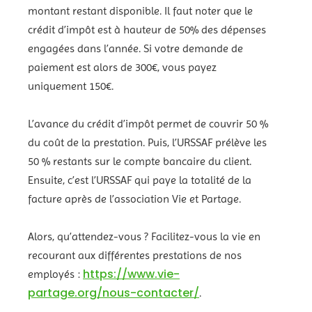
montant restant disponible. Il faut noter que le
crédit d’impôt est à hauteur de 50% des dépenses
engagées dans l’année. Si votre demande de
paiement est alors de 300€, vous payez
uniquement 150€.
L’avance du crédit d’impôt permet de couvrir 50 %
du coût de la prestation. Puis, l’URSSAF prélève les
50 % restants sur le compte bancaire du client.
Ensuite, c’est l’URSSAF qui paye la totalité de la
facture après de l’association Vie et Partage.
Alors, qu’attendez-vous ? Facilitez-vous la vie en
recourant aux différentes prestations de nos
https://www.vie-
employés :
partage.org/nous-contacter/
.