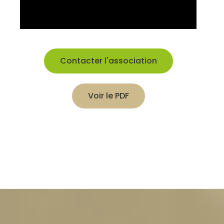
Contacter l'association
Voir le PDF