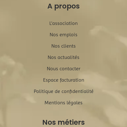
A propos
L'association
Nos emplois
Nos clients
Nos actualités
Nous contacter
Espace facturation
Politique de confidentialité
Mentions légales
Nos métiers