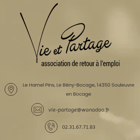
Le Hamel Pins, Le Bény-Bocage, 14350 Souleuvre
en Bocage
vie-partage@wanadoo.fr
02.31.67.71.83