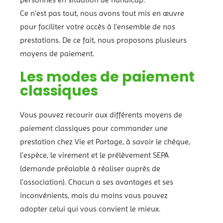
Ce n’est pas tout, nous avons tout mis en œuvre
pour faciliter votre accès à l’ensemble de nos
prestations. De ce fait, nous proposons plusieurs
moyens de paiement.
Les modes de paiement
classiques
Vous pouvez recourir aux différents moyens de
paiement classiques pour commander une
prestation chez Vie et Partage, à savoir le chèque,
l’espèce, le virement et le prélèvement SEPA
(demande préalable à réaliser auprès de
l’association). Chacun a ses avantages et ses
inconvénients, mais du moins vous pouvez
adopter celui qui vous convient le mieux.