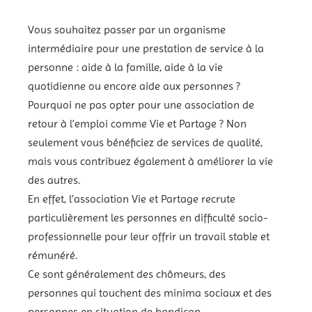
Vous souhaitez passer par un organisme
intermédiaire pour une prestation de service à la
personne : aide à la famille, aide à la vie
quotidienne ou encore aide aux personnes ?
Pourquoi ne pas opter pour une association de
retour à l’emploi comme Vie et Partage ? Non
seulement vous bénéficiez de services de qualité,
mais vous contribuez également à améliorer la vie
des autres.
En effet, l’association Vie et Partage recrute
particulièrement les personnes en difficulté socio-
professionnelle pour leur offrir un travail stable et
rémunéré.
Ce sont généralement des chômeurs, des
personnes qui touchent des minima sociaux et des
personnes en situation de handicap.