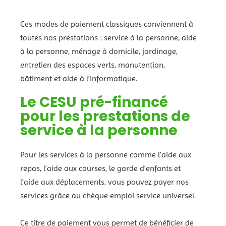
Ces modes de paiement classiques conviennent à
toutes nos prestations : service à la personne, aide
à la personne, ménage à domicile, jardinage,
entretien des espaces verts, manutention,
bâtiment et aide à l’informatique.
Le CESU pré-financé
pour les prestations de
service à la personne
Pour les services à la personne comme l’aide aux
repas, l’aide aux courses, le garde d’enfants et
l’aide aux déplacements, vous pouvez payer nos
services grâce au chèque emploi service universel.
Ce titre de paiement vous permet de bénéficier de