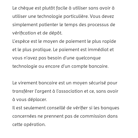
Le chèque est plutôt facile à utiliser sans avoir à
utiliser une technologie particulière. Vous devez
simplement patienter le temps des processus de
vérification et de dépôt.
L’espèce est le moyen de paiement le plus rapide
et le plus pratique. Le paiement est immédiat et
vous n’avez pas besoin d’une quelconque
technologie ou encore d’un compte bancaire.
Le virement bancaire est un moyen sécurisé pour
transférer l’argent à l’association et ce, sans avoir
à vous déplacer.
Il est seulement conseillé de vérifier si les banques
concernées ne prennent pas de commission dans
cette opération.