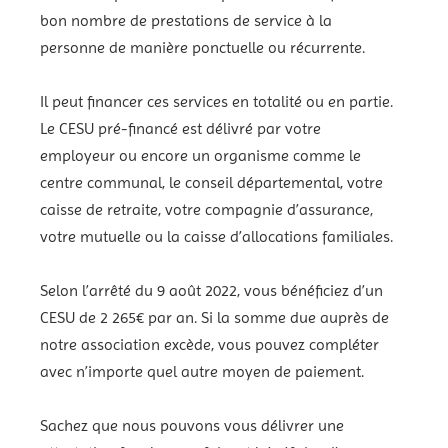
bon nombre de prestations de service à la
personne de manière ponctuelle ou récurrente.
Il peut financer ces services en totalité ou en partie.
Le CESU pré-financé est délivré par votre
employeur ou encore un organisme comme le
centre communal, le conseil départemental, votre
caisse de retraite, votre compagnie d’assurance,
votre mutuelle ou la caisse d’allocations familiales.
Selon l’arrêté du 9 août 2022, vous bénéficiez d’un
CESU de 2 265€ par an. Si la somme due auprès de
notre association excède, vous pouvez compléter
avec n’importe quel autre moyen de paiement.
Sachez que nous pouvons vous délivrer une