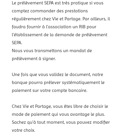
Le prélèvement SEPA est très pratique si vous
comptez commander des prestations
régulièrement chez Vie et Partage. Par ailleurs, il
faudra fournir à l’association un RIB pour
l’établissement de la demande de prélèvement
SEPA.
Nous vous transmettons un mandat de
prélèvement à signer.
Une fois que vous validez le document, notre
banque pourra prélever systématiquement le
paiement sur votre compte bancaire.
Chez Vie et Partage, vous êtes libre de choisir le
mode de paiement qui vous avantage le plus.
Sachez qu’à tout moment, vous pouvez modifier
votre choix.