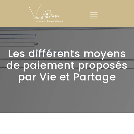
Les différents moyens
de paiement proposés
par Vie et Partage