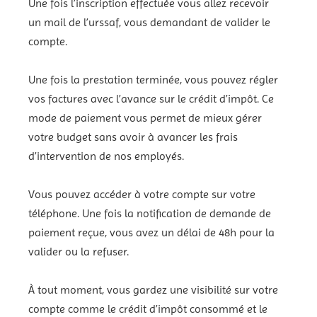
Une fois l’inscription effectuée vous allez recevoir
un mail de l’urssaf, vous demandant de valider le
compte.
Une fois la prestation terminée, vous pouvez régler
vos factures avec l’avance sur le crédit d’impôt. Ce
mode de paiement vous permet de mieux gérer
votre budget sans avoir à avancer les frais
d’intervention de nos employés.
Vous pouvez accéder à votre compte sur votre
téléphone. Une fois la notification de demande de
paiement reçue, vous avez un délai de 48h pour la
valider ou la refuser.
À tout moment, vous gardez une visibilité sur votre
compte comme le crédit d’impôt consommé et le